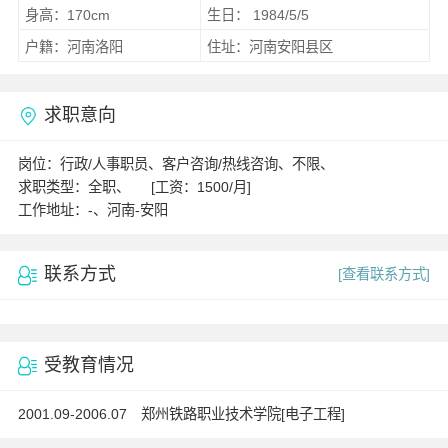
身高：170cm
生日： 1984/5/5
户籍：河南洛阳
住址：河南安阳县区
求职意向
岗位：行政/人事职员、客户咨询/热线咨询、不限、
求职类型：全职、 [工资：1500/月]
工作地址：-、河南-安阳
联系方式
[查看联系方式]
受教育情况
2001.09-2006.07 郑州铁路职业技术学院[电子工程]