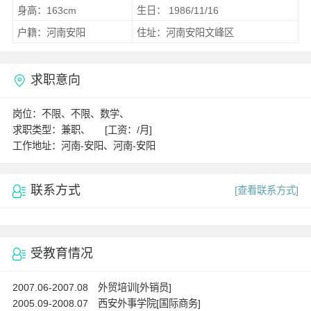
身高：163cm
生日： 1986/11/16
户籍：河南安阳
住址：河南安阳文峰区
求职意向
岗位：不限、不限、数学、
求职类型：兼职、 [工资：/月]
工作地址：河南-安阳、河南-安阳
联系方式
[查看联系方式]
受教育情况
2007.06-2007.08 外贸培训[外销员]
2005.09-2008.07 西安外事学院[国际商务]