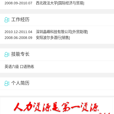
2008.09-2010.07 西北政法大学[国际经济与贸易]
工作经历
2010.12-2011.04 深圳晶峰科技有限公司[外贸助理]
2008.06-2008.09 安阳波尔多酒行[销售]
技能专长
英语六级 口语熟练
个人简历