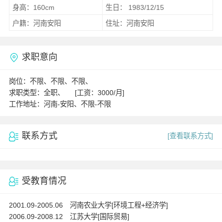
身高：160cm
生日： 1983/12/15
户籍：河南安阳
住址：河南安阳
求职意向
岗位：不限、不限、不限、
求职类型：全职、 [工资：3000/月]
工作地址：河南-安阳、不限-不限
联系方式
[查看联系方式]
受教育情况
2001.09-2005.06 河南农业大学[环境工程+经济学]
2006.09-2008.12 江苏大学[国际贸易]