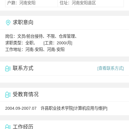
户籍：河南安阳
住址：河南安阳县区
求职意向
岗位：文员/前台接待、不限、仓库管理、
求职类型：全职、 [工资：2000/月]
工作地址：河南-安阳、河南-安阳
联系方式
[查看联系方式]
受教育情况
2004.09-2007.07 许昌职业技术学院[计算机应用与维护]
工作经历