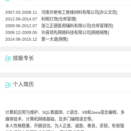
2007.03-2008.11 河南许绝电工绝缘材料有限公司[办公文员]
2012.09-2014.07 利明灯饰[仓库管理]
2009.06-2012.07 浙江正德医用辅料有限公司[仓库管理员]
2008.12-2009.05 许昌领先网络科技有限公司[网络销售]
2014.08-2015.12 第一大道[销售]
技能专长
个人简历
计算机应用与维护、SQL数据库、C语言、VB和Java语言编程、多
媒体技术、计算机网络基础、及多门编程语言等。
本人性格稳重、开朗自信。为人正直、诚恳、善良，坚韧，有很强